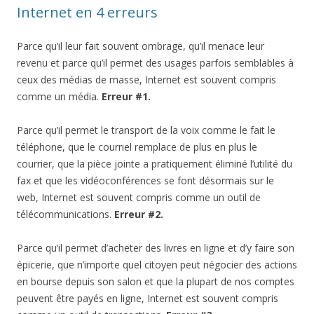
Internet en 4 erreurs
Parce qu’il leur fait souvent ombrage, qu’il menace leur
revenu et parce qu’il permet des usages parfois semblables à
ceux des médias de masse, Internet est souvent compris
comme un média.
Erreur #1.
Parce qu’il permet le transport de la voix comme le fait le
téléphone, que le courriel remplace de plus en plus le
courrier, que la pièce jointe a pratiquement éliminé l’utilité du
fax et que les vidéoconférences se font désormais sur le
web, Internet est souvent compris comme un outil de
télécommunications.
Erreur #2.
Parce qu’il permet d’acheter des livres en ligne et d’y faire son
épicerie, que n’importe quel citoyen peut négocier des actions
en bourse depuis son salon et que la plupart de nos comptes
peuvent être payés en ligne, Internet est souvent compris