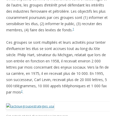
de l’autre, les groupes d’intérêt privé défendant les intérêts
des industries ferroviaire et pétrolière. Les objectifs les plus
couramment poursuivis par ces groupes sont (1) informer et
sensibiliser les élus, (2) informer le public, (3) recruter des
1
membres, (4) faire des levées de fonds.
Ces groupes se sont multipliés et leurs activités pour tenter
d’influencer les élus se sont accrues tout au long du XXe
siècle. Philip Hart, sénateur du Michigan, relatait que lors de
son entrée en fonction en 1958, il recevait environ 2 000
lettres par mois concernant des enjeux sociaux. Vers la fin de
sa carrière, en 1975, il en recevait plus de 10 000. En 1995,
son successeur, Carl Levin, recevait plus de 20 000 lettres, 5
000 télégrammes, 10 000 appels téléphoniques et 1 000 fax
2
par mois
.