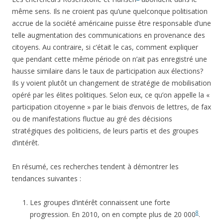
même sens. Ils ne croient pas qu’une quelconque politisation
accrue de la société américaine puisse être responsable d’une
telle augmentation des communications en provenance des
citoyens. Au contraire, si c’était le cas, comment expliquer
que pendant cette même période on n’ait pas enregistré une
hausse similaire dans le taux de participation aux élections?
Ils y voient plutôt un changement de stratégie de mobilisation
opéré par les élites politiques. Selon eux, ce qu’on appelle la «
participation citoyenne » par le biais d’envois de lettres, de fax
ou de manifestations fluctue au gré des décisions
stratégiques des politiciens, de leurs partis et des groupes
d’intérêt.
En résumé, ces recherches tendent à démontrer les
tendances suivantes :
Les groupes d’intérêt connaissent une forte
8
progression. En 2010, on en compte plus de 20 000
.