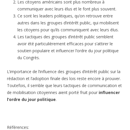
Les citoyens américains sont plus nombreux à
communiquer avec leurs élus et le font plus souvent.
Ce sont les leaders politiques, qu’on retrouve entre
autres dans les groupes d’intérêt public, qui mobilisent
les citoyens pour qu’ils communiquent avec leurs élus.
Les tactiques des groupes d’intérêt public semblent
avoir été particulièrement efficaces pour s’attirer le
soutien populaire et influencer l’ordre du jour politique
du Congrès.
L’importance de l’influence des groupes d’intérêt public sur la
rédaction et l’adoption finale des lois reste encore à prouver.
Toutefois, il semble que leurs tactiques de communication et
de mobilisation citoyennes aient porté fruit pour
influencer
l’ordre du jour politique
.
Références: