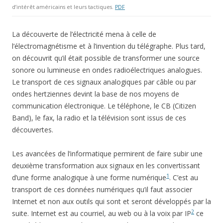
d’intérêt américains et leurs tactiques.
PDF
La découverte de l’électricité mena à celle de
l’électromagnétisme et à l’invention du télégraphe. Plus tard,
on découvrit qu’il était possible de transformer une source
sonore ou lumineuse en ondes radioélectriques analogues.
Le transport de ces signaux analogiques par câble ou par
ondes hertziennes devint la base de nos moyens de
communication électronique. Le téléphone, le CB (Citizen
Band), le fax, la radio et la télévision sont issus de ces
découvertes.
Les avancées de l’informatique permirent de faire subir une
deuxième transformation aux signaux en les convertissant
1
d’une forme analogique à une forme numérique
. C’est au
transport de ces données numériques qu’il faut associer
Internet et non aux outils qui sont et seront développés par la
2
suite. Internet est au courriel, au web ou à la voix par IP
ce