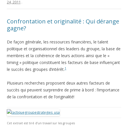
24, 2011
.
Confrontation et originalité : Qui dérange
gagne?
De façon générale, les ressources financières, le talent
politique et organisationnel des leaders du groupe, la base de
membres et la cohérence de leurs actions ainsi que le «
timing » politique constituent les facteurs de base influençant
1
le succès des groupes d’intérêt.
Plusieurs recherches proposent deux autres facteurs de
succès qui peuvent surprendre de prime à bord : l’importance
de la confrontation et de l’originalité!
Cet extrait est tiré d’un travail sur les groupes