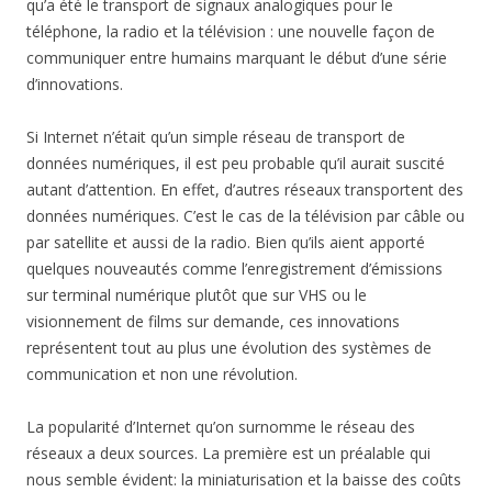
qu’a été le transport de signaux analogiques pour le
téléphone, la radio et la télévision : une nouvelle façon de
communiquer entre humains marquant le début d’une série
d’innovations.
Si Internet n’était qu’un simple réseau de transport de
données numériques, il est peu probable qu’il aurait suscité
autant d’attention. En effet, d’autres réseaux transportent des
données numériques. C’est le cas de la télévision par câble ou
par satellite et aussi de la radio. Bien qu’ils aient apporté
quelques nouveautés comme l’enregistrement d’émissions
sur terminal numérique plutôt que sur VHS ou le
visionnement de films sur demande, ces innovations
représentent tout au plus une évolution des systèmes de
communication et non une révolution.
La popularité d’Internet qu’on surnomme le réseau des
réseaux a deux sources. La première est un préalable qui
nous semble évident: la miniaturisation et la baisse des coûts