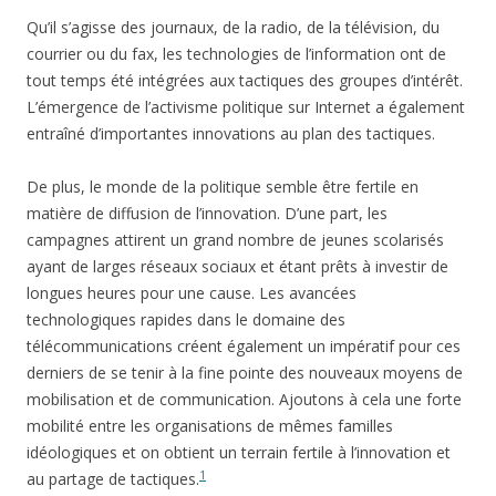
Qu’il s’agisse des journaux, de la radio, de la télévision, du
courrier ou du fax, les technologies de l’information ont de
tout temps été intégrées aux tactiques des groupes d’intérêt.
L’émergence de l’activisme politique sur Internet a également
entraîné d’importantes innovations au plan des tactiques.
De plus, le monde de la politique semble être fertile en
matière de diffusion de l’innovation. D’une part, les
campagnes attirent un grand nombre de jeunes scolarisés
ayant de larges réseaux sociaux et étant prêts à investir de
longues heures pour une cause. Les avancées
technologiques rapides dans le domaine des
télécommunications créent également un impératif pour ces
derniers de se tenir à la fine pointe des nouveaux moyens de
mobilisation et de communication. Ajoutons à cela une forte
mobilité entre les organisations de mêmes familles
idéologiques et on obtient un terrain fertile à l’innovation et
1
au partage de tactiques.