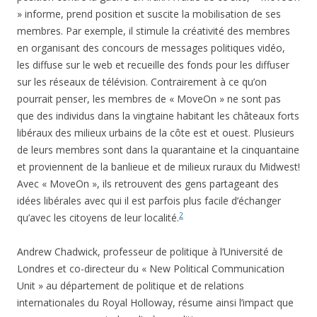
» informe, prend position et suscite la mobilisation de ses
membres. Par exemple, il stimule la créativité des membres
en organisant des concours de messages politiques vidéo,
les diffuse sur le web et recueille des fonds pour les diffuser
sur les réseaux de télévision. Contrairement à ce qu’on
pourrait penser, les membres de « MoveOn » ne sont pas
que des individus dans la vingtaine habitant les châteaux forts
libéraux des milieux urbains de la côte est et ouest. Plusieurs
de leurs membres sont dans la quarantaine et la cinquantaine
et proviennent de la banlieue et de milieux ruraux du Midwest!
Avec « MoveOn », ils retrouvent des gens partageant des
idées libérales avec qui il est parfois plus facile d’échanger
2
qu’avec les citoyens de leur localité.
Andrew Chadwick, professeur de politique à l’Université de
Londres et co-directeur du « New Political Communication
Unit » au département de politique et de relations
internationales du Royal Holloway, résume ainsi l’impact que