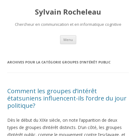
Sylvain Rocheleau
Chercheur en communication et en informatique cognitive
Aller au contenu principal
Menu
ARCHIVES POUR LA CATÉGORIE
GROUPES D’INTÉRÊT PUBLIC
Comment les groupes d’intérêt
étatsuniens influencent-ils l’ordre du jour
politique?
Dès le début du XIXe siècle, on note l’apparition de deux
types de groupes d’intérêt distincts. D’un côté, les groupes
d’intérêt public, comme le mouvement contre l’esclavage, et