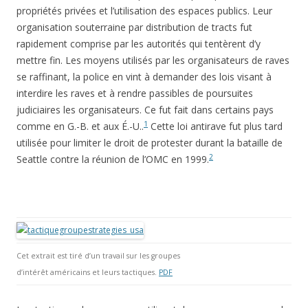
propriétés privées et l’utilisation des espaces publics. Leur
organisation souterraine par distribution de tracts fut
rapidement comprise par les autorités qui tentèrent d’y
mettre fin. Les moyens utilisés par les organisateurs de raves
se raffinant, la police en vint à demander des lois visant à
interdire les raves et à rendre passibles de poursuites
judiciaires les organisateurs. Ce fut fait dans certains pays
1
comme en G.-B. et aux É.-U..
Cette loi antirave fut plus tard
utilisée pour limiter le droit de protester durant la bataille de
2
Seattle contre la réunion de l’OMC en 1999.
Cet extrait est tiré d’un travail sur les groupes
d’intérêt américains et leurs tactiques.
PDF