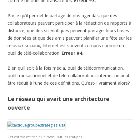
comme un outil de transactions.
Erreur #3.
Parce qu’il permet le partage de nos agendas, que des
collaborateurs peuvent participer à la rédaction de rapports à
distance, que des scientifiques peuvent partager leurs bases
de données et que des amis peuvent planifier une fête sur les
réseaux sociaux, Internet est souvent compris comme un
outil de télé-collaboration.
Erreur #4.
Bien qu’il soit à la fois média, outil de télécommunication,
outil transactionnel et de télé-collaboration, Internet ne peut
être réduit à l’une de ces définitions. Qu’est-il vraiment alors?
Le réseau qui avait une architecture
ouverte
Cet extrait est tiré d’un travail sur les groupes