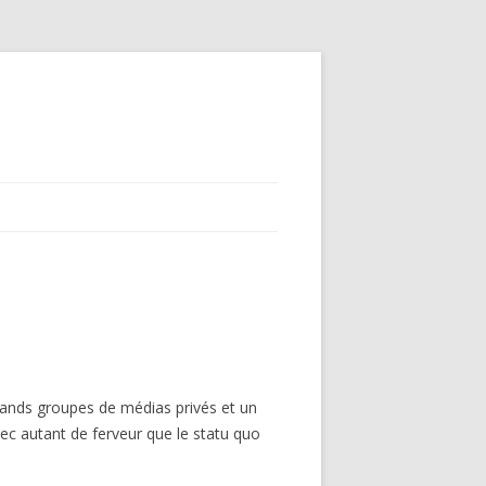
rands groupes de médias privés et un
vec autant de ferveur que le statu quo