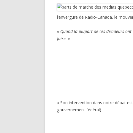
l’envergure de Radio-Canada, le mouvem
« Quand la plupart de ces décideurs ont 
faire. »
« Son intervention dans notre débat est m
gouvernement fédéral)