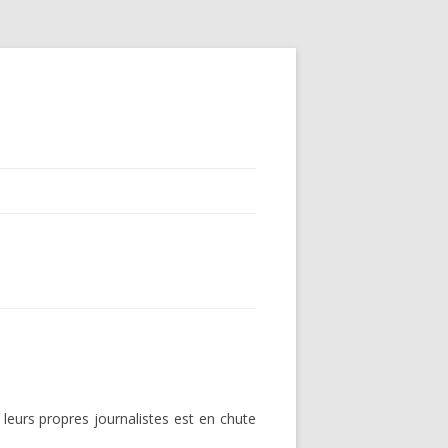
leurs propres journalistes est en chute