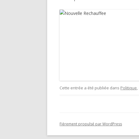
Cette entrée a été publiée dans
Politique
,
Fièrement propulsé par WordPress