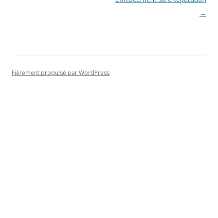
→
Fièrement propulsé par WordPress