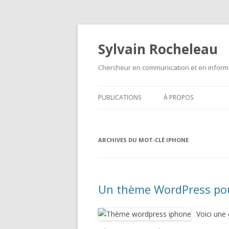
Sylvain Rocheleau
Chercheur en communication et en informa
PUBLICATIONS
À PROPOS
ARCHIVES DU MOT-CLÉ
IPHONE
Un thème WordPress pou
Voici une