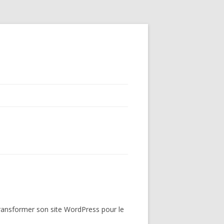
transformer son site WordPress pour le