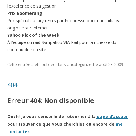
l’excellence de sa gestion
Prix Boomerang
Prix spécial du jury remis par Infopresse pour une initiative
originale sur Internet
Yahoo Pick of the Week
À l’équipe du raid Sympatico VIA Rail pour la richesse du
contenu de son site
Cette entrée a été publiée dans
Uncategorized
le
août 23, 2009
.
404
Erreur 404: Non disponible
Ouch! Je vous conseille de retourner à la
page d’accueil
pour trouver ce que vous cherchiez ou encore de
me
contacter
.