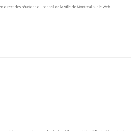
 en direct des réunions du conseil de la Ville de Montréal sur le Web