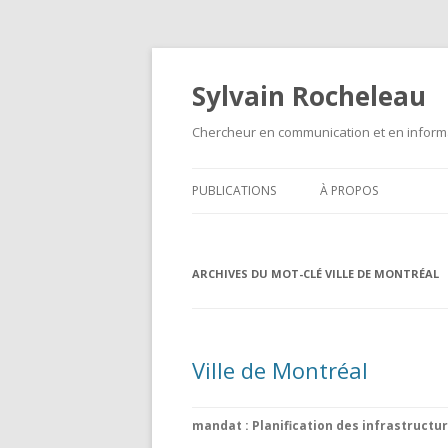
Sylvain Rocheleau
Chercheur en communication et en informa
PUBLICATIONS
À PROPOS
ARCHIVES DU MOT-CLÉ
VILLE DE MONTRÉAL
Ville de Montréal
mandat : Planification des infrastructu