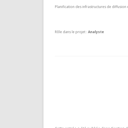
Planification des infrastructures de diffusion
Rôle dans le projet :
Analyste