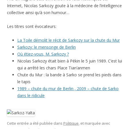
Internet, Nicolas Sarkozy goute à la médecine de l’intelligence
collective ainsi qu’à son humour…
Les titres sont évocateurs:
La Toile démolit le récit de Sarkozy sur la chute du Mur
Sarkozy: le mensonge de Berlin
Où étiez-vous, M. Sarkozy ?
Nicolas Sarkozy était bien à Pékin le 5 juin 1989. C’est lui
qui a arrêté les chars Place Tian’anmen
Chute du Mur : la bande à Sarko se prend les pieds dans
le tapis
1989 – chute du mur de Berlin , 2009 – chute de Sarko
dans le ridicule
Cette entrée a été publiée dans
Politique
, et marquée avec