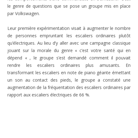
le genre de questions que se pose un groupe mis en place
par Volkswagen.
Leur première expérimentation visait à augmenter le nombre
de personnes empruntant les escaliers ordinaires plutôt
qu’électriques. Au lieu d’y aller avec une campagne classique
jouant sur la morale du genre « c’est votre santé qui en
dépend « , le groupe s’est demandé comment il pouvait
rendre les escaliers ordinaires plus amusants. En
transformant les escaliers en note de piano géante émettant
un son au contact des pieds, le groupe a constaté une
augmentation de la fréquentation des escaliers ordinaires par
rapport aux escaliers électriques de 66 %.