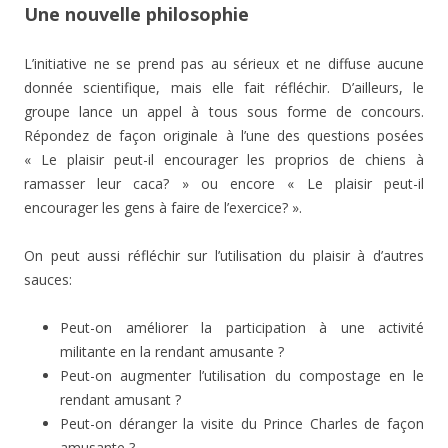
Une nouvelle philosophie
L’initiative ne se prend pas au sérieux et ne diffuse aucune
donnée scientifique, mais elle fait réfléchir. D’ailleurs, le
groupe lance un appel à tous sous forme de concours.
Répondez de façon originale à l’une des questions posées
« Le plaisir peut-il encourager les proprios de chiens à
ramasser leur caca? » ou encore « Le plaisir peut-il
encourager les gens à faire de l’exercice? ».
On peut aussi réfléchir sur l’utilisation du plaisir à d’autres
sauces:
Peut-on améliorer la participation à une activité
militante en la rendant amusante ?
Peut-on augmenter l’utilisation du compostage en le
rendant amusant ?
Peut-on déranger la visite du Prince Charles de façon
amusante ?