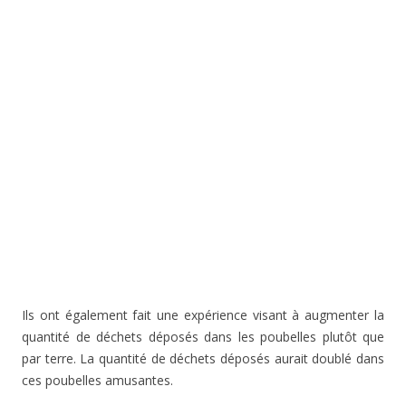
Ils ont également fait une expérience visant à augmenter la
quantité de déchets déposés dans les poubelles plutôt que
par terre. La quantité de déchets déposés aurait doublé dans
ces poubelles amusantes.