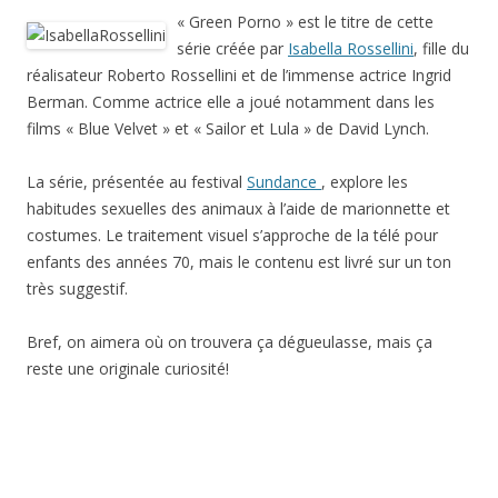
« Green Porno » est le titre de cette
série créée par
Isabella Rossellini
, fille du
réalisateur Roberto Rossellini et de l’immense actrice Ingrid
Berman. Comme actrice elle a joué notamment dans les
films « Blue Velvet » et « Sailor et Lula » de David Lynch.
La série, présentée au festival
Sundance
, explore les
habitudes sexuelles des animaux à l’aide de marionnette et
costumes. Le traitement visuel s’approche de la télé pour
enfants des années 70, mais le contenu est livré sur un ton
très suggestif.
Bref, on aimera où on trouvera ça dégueulasse, mais ça
reste une originale curiosité!