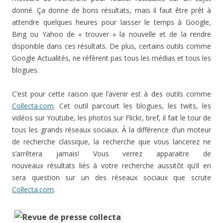
donné. Ça donne de bons résultats, mais il faut être prêt à
attendre quelques heures pour laisser le temps à Google,
Bing ou Yahoo de « trouver » la nouvelle et de la rendre
disponible dans ces résultats. De plus, certains outils comme
Google Actualités, ne réfèrent pas tous les médias et tous les
blogues.
C’est pour cette raison que l’avenir est à des outils comme
Collecta.com
. Cet outil parcourt les blogues, les twits, les
vidéos sur Youtube, les photos sur Flickr, bref, il fait le tour de
tous les grands réseaux sociaux. À la différence d’un moteur
de recherche classique, la recherche que vous lancerez ne
s’arrêtera jamais! Vous verrez apparaitre de
nouveaux résultats liés à votre recherche aussitôt qu’il en
sera question sur un des réseaux sociaux que scrute
Collecta.com
.