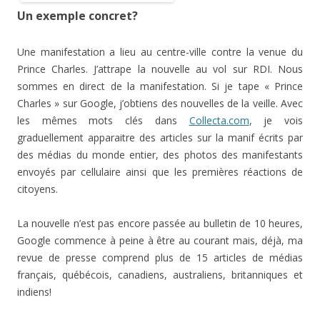
Un exemple concret?
Une manifestation a lieu au centre-ville contre la venue du
Prince Charles. J’attrape la nouvelle au vol sur RDI. Nous
sommes en direct de la manifestation. Si je tape « Prince
Charles » sur Google, j’obtiens des nouvelles de la veille. Avec
les mêmes mots clés dans
Collecta.com
, je vois
graduellement apparaitre des articles sur la manif écrits par
des médias du monde entier, des photos des manifestants
envoyés par cellulaire ainsi que les premières réactions de
citoyens.
La nouvelle n’est pas encore passée au bulletin de 10 heures,
Google commence à peine à être au courant mais, déjà, ma
revue de presse comprend plus de 15 articles de médias
français, québécois, canadiens, australiens, britanniques et
indiens!