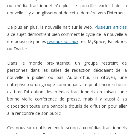
ou média traditionnel n’a plus le contrôle exclusif de la
nouvelle. Il y a un glissement de cette dernière vers l’Internet.
De plus en plus, la nouvelle nait sur le web.
Plusieurs articles
à ce sujet démontrent bien comment le cycle de la nouvelle a
été bousculé par les
réseaux sociaux
tels MySpace, Facebook
ou Twitter.
Dans le monde pré-Internet, un groupe restreint de
personnes dans les salles de rédaction décidaient de la
nouvelle à publier ou pas. Aujourd’hui, un citoyen, une
entreprise ou un groupe communautaire peut encore choisir
d’attirer l’attention des médias traditionnels en faisant une
bonne vieille conférence de presse, mais il a aussi à sa
disposition toute une panoplie d’outils de diffusion pour aller
à la rencontre de son public.
Ces nouveaux outils volent le scoop aux médias traditionnels