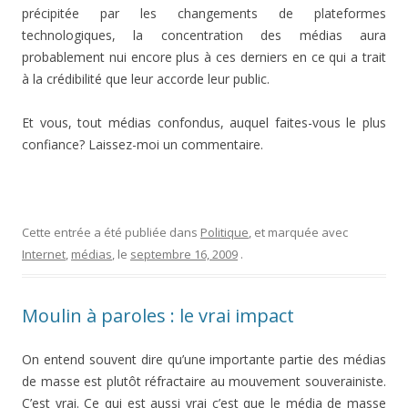
précipitée par les changements de plateformes
technologiques, la concentration des médias aura
probablement nui encore plus à ces derniers en ce qui a trait
à la crédibilité que leur accorde leur public.
Et vous, tout médias confondus, auquel faites-vous le plus
confiance? Laissez-moi un commentaire.
Cette entrée a été publiée dans
Politique
, et marquée avec
Internet
,
médias
, le
septembre 16, 2009
.
Moulin à paroles : le vrai impact
On entend souvent dire qu’une importante partie des médias
de masse est plutôt réfractaire au mouvement souverainiste.
C’est vrai. Ce qui est aussi vrai c’est que le média de masse