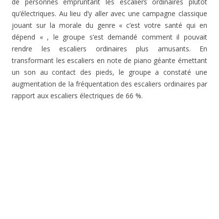
de personnes empruntant les escaliers ordinaires plutôt
qu’électriques. Au lieu d’y aller avec une campagne classique
jouant sur la morale du genre « c’est votre santé qui en
dépend « , le groupe s’est demandé comment il pouvait
rendre les escaliers ordinaires plus amusants. En
transformant les escaliers en note de piano géante émettant
un son au contact des pieds, le groupe a constaté une
augmentation de la fréquentation des escaliers ordinaires par
rapport aux escaliers électriques de 66 %.