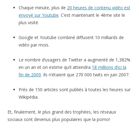
Chaque minute, plus de
20 heures de contenu vidéo est
envoyé sur Youtube
. C’est maintenant le 4ème site le
plus visité.
Google et Youtube combiné diffusent 10 milliards de
vidéo par mois.
Le nombre d’usagers de Twitter a augmenté de 1,382%
en un an et on estime qu’il atteindra
18 millions d’ici la
fin de 2009
. Ils n’étaient que 270 000 twits en juin 2007.
Près de 150 articles sont publiés à toutes les heures sur
Wikipédia.
Et, finalement, le plus grand des trophées, les réseaux
sociaux sont devenus plus populaires que la porno!