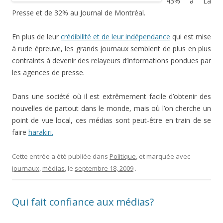
43% à La
Presse et de 32% au Journal de Montréal.
En plus de leur
crédibilité et de leur indépendance
qui est mise
à rude épreuve, les grands journaux semblent de plus en plus
contraints à devenir des relayeurs d’informations pondues par
les agences de presse.
Dans une société où il est extrêmement facile d’obtenir des
nouvelles de partout dans le monde, mais où l’on cherche un
point de vue local, ces médias sont peut-être en train de se
faire
harakiri.
Cette entrée a été publiée dans
Politique
, et marquée avec
journaux
,
médias
, le
septembre 18, 2009
.
Qui fait confiance aux médias?