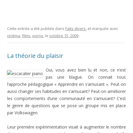
Cette entrée a été publiée dans
Faits divers
, et marquée avec
cinéma
,
films
,
porno
, le
octobre 15, 2009
.
La théorie du plaisir
Oui, vous avez bien lu et non, ce n’est
pas une blague. On connait tous
l’approche pédagogique « Apprendre en s’amusant ». Peut-on
aussi changer ses habitudes en s’amusant? Peut-on améliorer
les comportements d’une communauté en s’amusant? C’est
le genre de questions que se pose un groupe mis en place
par Volkswagen.
Leur première expérimentation visait à augmenter le nombre