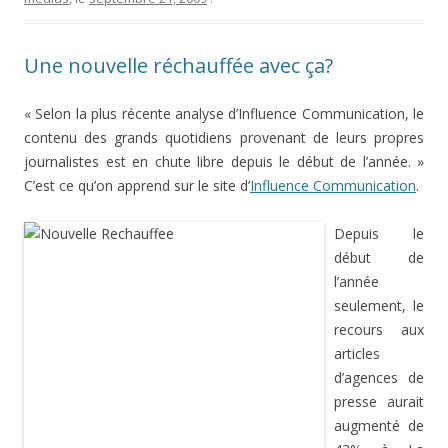
Une nouvelle réchauffée avec ça?
« Selon la plus récente analyse d’Influence Communication, le
contenu des grands quotidiens provenant de leurs propres
journalistes est en chute libre depuis le début de l’année. »
C’est ce qu’on apprend sur le site d’
Influence Communication
.
Depuis le
début de
l’année
seulement, le
recours aux
articles
d’agences de
presse aurait
augmenté de