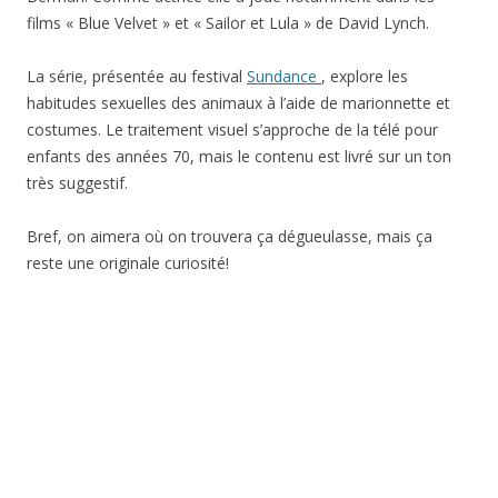
films « Blue Velvet » et « Sailor et Lula » de David Lynch.
La série, présentée au festival
Sundance
, explore les
habitudes sexuelles des animaux à l’aide de marionnette et
costumes. Le traitement visuel s’approche de la télé pour
enfants des années 70, mais le contenu est livré sur un ton
très suggestif.
Bref, on aimera où on trouvera ça dégueulasse, mais ça
reste une originale curiosité!