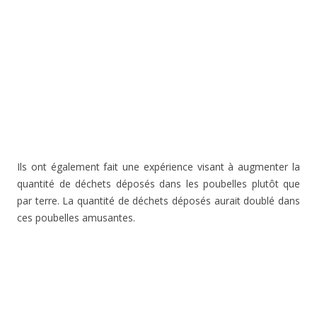
Ils ont également fait une expérience visant à augmenter la
quantité de déchets déposés dans les poubelles plutôt que
par terre. La quantité de déchets déposés aurait doublé dans
ces poubelles amusantes.