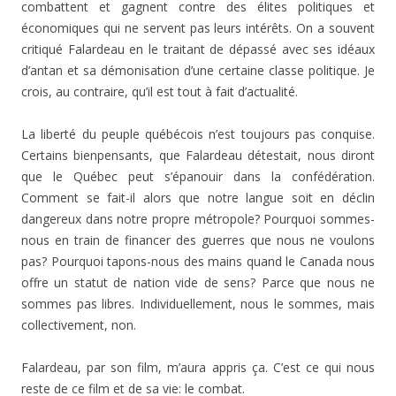
combattent et gagnent contre des élites politiques et
économiques qui ne servent pas leurs intérêts. On a souvent
critiqué Falardeau en le traitant de dépassé avec ses idéaux
d’antan et sa démonisation d’une certaine classe politique. Je
crois, au contraire, qu’il est tout à fait d’actualité.
La liberté du peuple québécois n’est toujours pas conquise.
Certains bienpensants, que Falardeau détestait, nous diront
que le Québec peut s’épanouir dans la confédération.
Comment se fait-il alors que notre langue soit en déclin
dangereux dans notre propre métropole? Pourquoi sommes-
nous en train de financer des guerres que nous ne voulons
pas? Pourquoi tapons-nous des mains quand le Canada nous
offre un statut de nation vide de sens? Parce que nous ne
sommes pas libres. Individuellement, nous le sommes, mais
collectivement, non.
Falardeau, par son film, m’aura appris ça. C’est ce qui nous
reste de ce film et de sa vie: le combat.