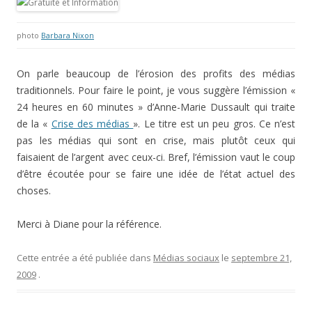
photo
Barbara Nixon
On parle beaucoup de l’érosion des profits des médias
traditionnels. Pour faire le point, je vous suggère l’émission «
24 heures en 60 minutes » d’Anne-Marie Dussault qui traite
de la «
Crise des médias
». Le titre est un peu gros. Ce n’est
pas les médias qui sont en crise, mais plutôt ceux qui
faisaient de l’argent avec ceux-ci. Bref, l’émission vaut le coup
d’être écoutée pour se faire une idée de l’état actuel des
choses.
Merci à Diane pour la référence.
Cette entrée a été publiée dans
Médias sociaux
le
septembre 21,
2009
.