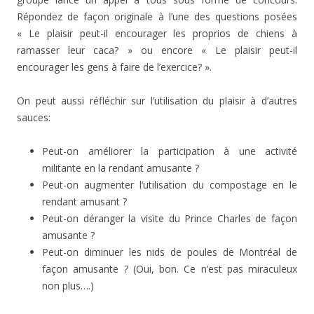
Répondez de façon originale à l’une des questions posées
« Le plaisir peut-il encourager les proprios de chiens à
ramasser leur caca? » ou encore « Le plaisir peut-il
encourager les gens à faire de l’exercice? ».
On peut aussi réfléchir sur l’utilisation du plaisir à d’autres
sauces:
Peut-on améliorer la participation à une activité
militante en la rendant amusante ?
Peut-on augmenter l’utilisation du compostage en le
rendant amusant ?
Peut-on déranger la visite du Prince Charles de façon
amusante ?
Peut-on diminuer les nids de poules de Montréal de
façon amusante ? (Oui, bon. Ce n’est pas miraculeux
non plus….)