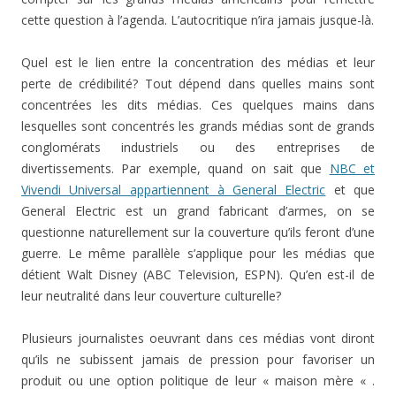
cette question à l’agenda. L’autocritique n’ira jamais jusque-là.
Quel est le lien entre la concentration des médias et leur
perte de crédibilité? Tout dépend dans quelles mains sont
concentrées les dits médias. Ces quelques mains dans
lesquelles sont concentrés les grands médias sont de grands
conglomérats industriels ou des entreprises de
divertissements. Par exemple, quand on sait que
NBC et
Vivendi Universal appartiennent à General Electric
et que
General Electric est un grand fabricant d’armes, on se
questionne naturellement sur la couverture qu’ils feront d’une
guerre. Le même parallèle s’applique pour les médias que
détient Walt Disney (ABC Television, ESPN). Qu’en est-il de
leur neutralité dans leur couverture culturelle?
Plusieurs journalistes oeuvrant dans ces médias vont diront
qu’ils ne subissent jamais de pression pour favoriser un
produit ou une option politique de leur « maison mère « .