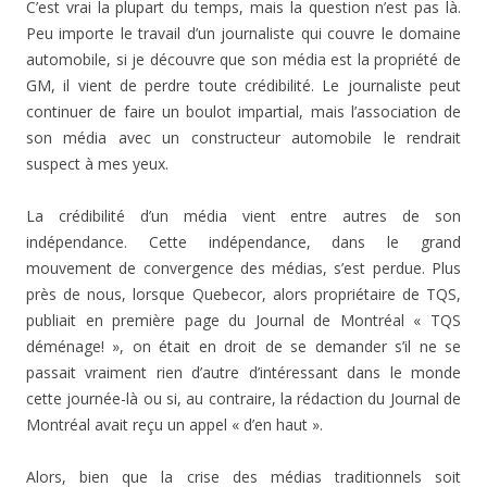
C’est vrai la plupart du temps, mais la question n’est pas là.
Peu importe le travail d’un journaliste qui couvre le domaine
automobile, si je découvre que son média est la propriété de
GM, il vient de perdre toute crédibilité. Le journaliste peut
continuer de faire un boulot impartial, mais l’association de
son média avec un constructeur automobile le rendrait
suspect à mes yeux.
La crédibilité d’un média vient entre autres de son
indépendance. Cette indépendance, dans le grand
mouvement de convergence des médias, s’est perdue. Plus
près de nous, lorsque Quebecor, alors propriétaire de TQS,
publiait en première page du Journal de Montréal « TQS
déménage! », on était en droit de se demander s’il ne se
passait vraiment rien d’autre d’intéressant dans le monde
cette journée-là ou si, au contraire, la rédaction du Journal de
Montréal avait reçu un appel « d’en haut ».
Alors, bien que la crise des médias traditionnels soit