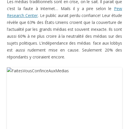
Les médias traditionnels sont en crise, on le sait. Il parait que
c’est la faute à Internet… Mails il y a pire selon le
Pew
Research Center
. Le public aurait perdu confiance! Leur étude
révèle que 63% des États-Uniens croient que la couverture de
l’actualité par les grands médias est souvent inexacte. Ils sont
aussi 60% à ne plus croire à la neutralité des médias sur des
sujets politiques. L’indépendance des médias face aux lobbys
est aussi rudement mise en cause. Seulement 20% des
répondants y croiraient encore.