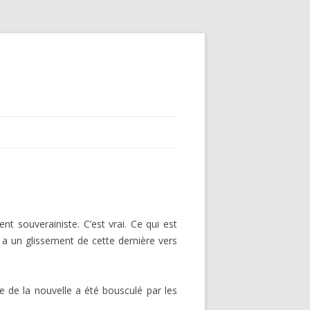
 souverainiste. C’est vrai. Ce qui est
 y a un glissement de cette dernière vers
 de la nouvelle a été bousculé par les