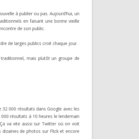
uvelle à publier ou pas. Aujourd’hui, un
ditionnels en faisant une bonne vieille
rencontre de son public.
dre de larges publics croit chaque jour.
traditionnel, mais plutôt un groupe de
 32 000 résultats dans Google avec les
2 000 résultats à 10 heures le lendemain
Ça va vite aussi sur Twitter où on voit
 dizaines de photos sur Flick et encore