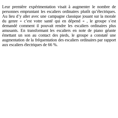
Leur première expérimentation visait à augmenter le nombre de
personnes empruntant les escaliers ordinaires plutôt qu’électriques.
Au lieu d’y aller avec une campagne classique jouant sur la morale
du genre « c’est votre santé qui en dépend « , le groupe s’est
demandé comment il pouvait rendre les escaliers ordinaires plus
amusants. En transformant les escaliers en note de piano géante
émettant un son au contact des pieds, le groupe a constaté une
augmentation de la fréquentation des escaliers ordinaires par rapport
aux escaliers électriques de 66 %.