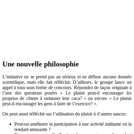
Une nouvelle philosophie
L’initiative ne se prend pas au sérieux et ne diffuse aucune donnée
scientifique, mais elle fait réfléchir. D’ailleurs, le groupe lance un
appel à tous sous forme de concours. Répondez de façon originale à
l’une des questions posées « Le plaisir peut-il encourager les
proprios de chiens à ramasser leur caca? » ou encore « Le plaisir
peut-il encourager les gens à faire de l’exercice? ».
On peut aussi réfléchir sur l’utilisation du plaisir à d’autres sauces:
Peut-on améliorer la participation à une activité militante en la
rendant amusante ?