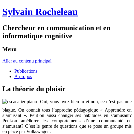
Sylvain Rocheleau
Chercheur en communication et en
informatique cognitive
Menu
Aller au contenu principal
Publications
À propos
La théorie du plaisir
Oui, vous avez bien lu et non, ce n’est pas une
blague. On connait tous l’approche pédagogique « Apprendre en
s’amusant ». Peut-on aussi changer ses habitudes en s’amusant?
Peut-on améliorer les comportements d’une communauté en
s’amusant? C’est le genre de questions que se pose un groupe mis
en place par Volkswagen.