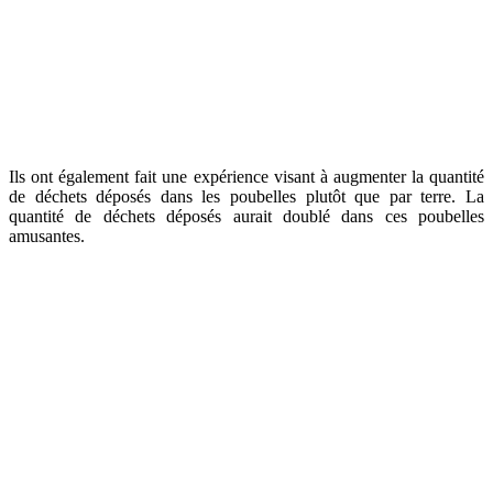
Ils ont également fait une expérience visant à augmenter la quantité
de déchets déposés dans les poubelles plutôt que par terre. La
quantité de déchets déposés aurait doublé dans ces poubelles
amusantes.