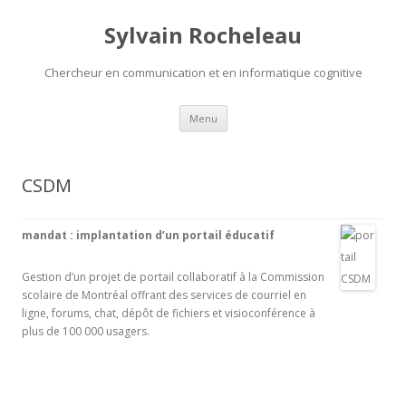
Sylvain Rocheleau
Chercheur en communication et en informatique cognitive
Aller au contenu principal
Menu
CSDM
mandat : implantation d’un portail éducatif
Gestion d’un projet de portail collaboratif à la Commission
scolaire de Montréal offrant des services de courriel en
ligne, forums, chat, dépôt de fichiers et visioconférence à
plus de 100 000 usagers.