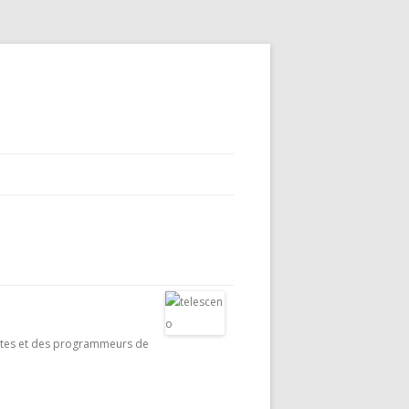
tistes et des programmeurs de