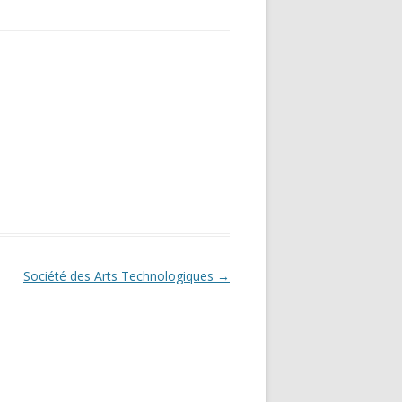
Société des Arts Technologiques
→