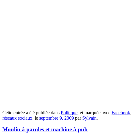
Cette entrée a été publiée dans
Politique
, et marquée avec
Facebook
,
réseaux sociaux
, le
septembre 9, 2009
par
Sylvain
.
Moulin à paroles et machine à pub