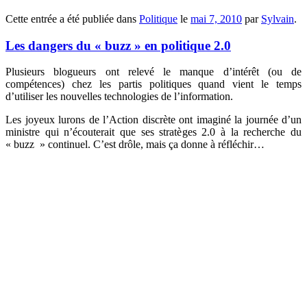
Cette entrée a été publiée dans
Politique
le
mai 7, 2010
par
Sylvain
.
Les dangers du « buzz » en politique 2.0
Plusieurs blogueurs ont relevé le manque d’intérêt (ou de
compétences) chez les partis politiques quand vient le temps
d’utiliser les nouvelles technologies de l’information.
Les joyeux lurons de l’Action discrète ont imaginé la journée d’un
ministre qui n’écouterait que ses stratèges 2.0 à la recherche du
« buzz » continuel. C’est drôle, mais ça donne à réfléchir…