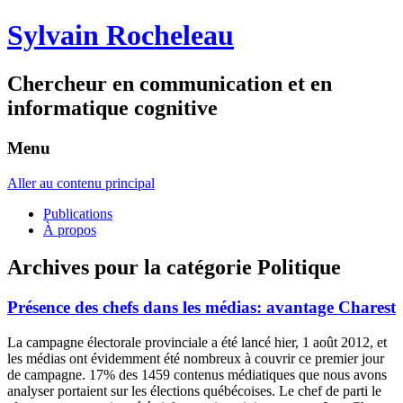
Sylvain Rocheleau
Chercheur en communication et en
informatique cognitive
Menu
Aller au contenu principal
Publications
À propos
Archives pour la catégorie
Politique
Présence des chefs dans les médias: avantage Charest
La campagne électorale provinciale a été lancé hier, 1 août 2012, et
les médias ont évidemment été nombreux à couvrir ce premier jour
de campagne. 17% des 1459 contenus médiatiques que nous avons
analyser portaient sur les élections québécoises. Le chef de parti le