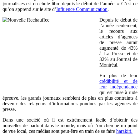
journalistes est en chute libre depuis le début de l’année. » C’est ce
qu’on apprend sur le site d’
Influence Communication
.
Depuis le début de
l’année seulement,
le recours aux
articles d’agences
de presse aurait
augmenté de 43%
à La Presse et de
32% au Journal de
Montréal.
En plus de leur
crédibilité et de
leur indépendance
qui est mise à rude
épreuve, les grands journaux semblent de plus en plus contraints à
devenir des relayeurs d’informations pondues par les agences de
presse.
Dans une société où il est extrêmement facile d’obtenir des
nouvelles de partout dans le monde, mais où l’on cherche un point
de vue local, ces médias sont peut-être en train de se faire
harakiri.