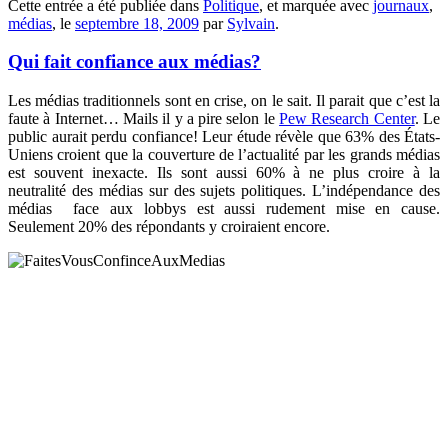
Cette entrée a été publiée dans
Politique
, et marquée avec
journaux
,
médias
, le
septembre 18, 2009
par
Sylvain
.
Qui fait confiance aux médias?
Les médias traditionnels sont en crise, on le sait. Il parait que c’est la
faute à Internet… Mails il y a pire selon le
Pew Research Center
. Le
public aurait perdu confiance! Leur étude révèle que 63% des États-
Uniens croient que la couverture de l’actualité par les grands médias
est souvent inexacte. Ils sont aussi 60% à ne plus croire à la
neutralité des médias sur des sujets politiques. L’indépendance des
médias face aux lobbys est aussi rudement mise en cause.
Seulement 20% des répondants y croiraient encore.