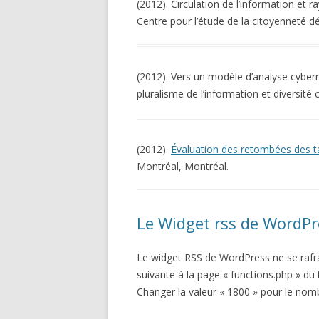
(2012). Circulation de l’information et 
Centre pour l’étude de la citoyenneté 
(2012). Vers un modèle d’analyse cybern
pluralisme de l’information et diversité 
(2012).
Évaluation des retombées des t
Montréal, Montréal.
Le Widget rss de WordPre
Le widget RSS de WordPress ne se rafra
suivante à la page « functions.php » du
Changer la valeur « 1800 » pour le nom